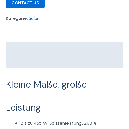
CONTACT US
Kategorie:
Solar
Beschreibung
Rezensionen (0)
Kleine Maße, große
Leistung
Bis zu 435 W Spitzenleistung, 21.8 %