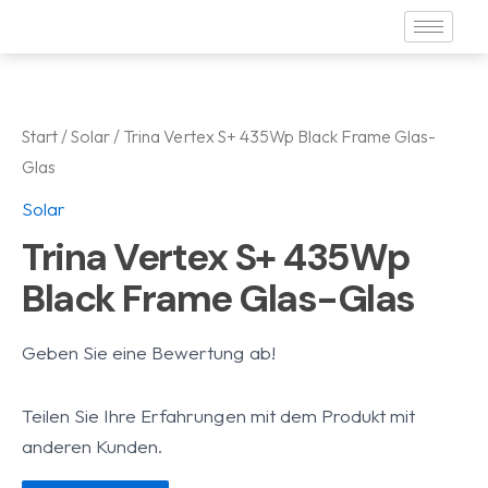
Zum
Inhalt
springen
Start
/
Solar
/ Trina Vertex S+ 435Wp Black Frame Glas-
Glas
Solar
Trina Vertex S+ 435Wp
Black Frame Glas-Glas
Geben Sie eine Bewertung ab!
Teilen Sie Ihre Erfahrungen mit dem Produkt mit
anderen Kunden.