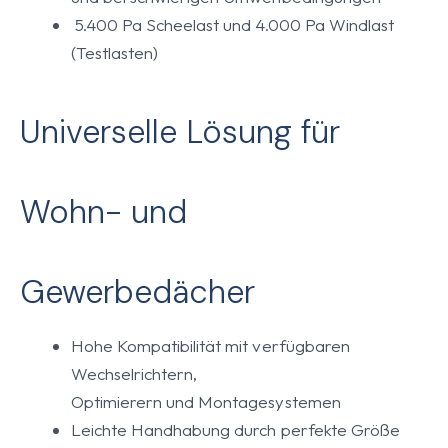
5.400 Pa Scheelast und 4.000 Pa Windlast
(Testlasten)
Universelle Lösung für
Wohn- und
Gewerbedächer
Hohe Kompatibilität mit verfügbaren
Wechselrichtern,
Optimierern und Montagesystemen
Leichte Handhabung durch perfekte Größe