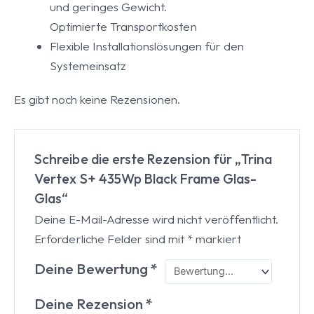
und geringes Gewicht.
Optimierte Transportkosten
Flexible Installationslösungen für den
Systemeinsatz
Es gibt noch keine Rezensionen.
Schreibe die erste Rezension für „Trina
Vertex S+ 435Wp Black Frame Glas-
Glas“
Deine E-Mail-Adresse wird nicht veröffentlicht.
Erforderliche Felder sind mit
*
markiert
Deine Bewertung
*
Deine Rezension
*