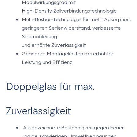
Modulwirkungsgrad mit
High-Density-Zellverbindungstechnologie
Multi-Busbar-Technologie für mehr Absorption,
geringeren Serienwiderstand, verbesserte
Stromableitung
und erhöhte Zuverlässigkeit
Geringere Montagekosten bei erhöhter
Leistung und Effizienz
Doppelglas für max.
Zuverlässigkeit
Ausgezeichnete Beständigkeit gegen Feuer
und bei schwierigen Umweltbedingungen