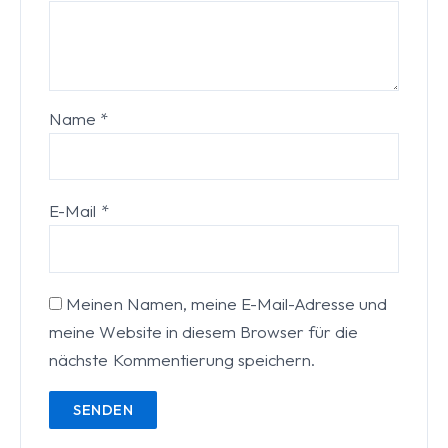
Name
*
E-Mail
*
Meinen Namen, meine E-Mail-Adresse und
meine Website in diesem Browser für die
nächste Kommentierung speichern.