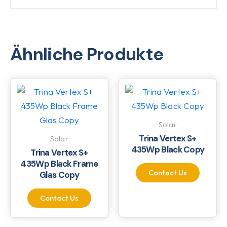
Ähnliche Produkte
Solar
Trina Vertex S+
Solar
435Wp Black Copy
Trina Vertex S+
435Wp Black Frame
Contact Us
Glas Copy
Contact Us